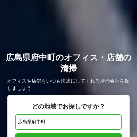
広島県府中町のオフィス・店舗の
清掃
オフィスや店舗をいつも快適にしてくれる清掃会社を探
しましょう
どの地域でお探しですか？