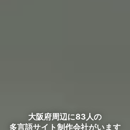
大阪府周辺に83人の
多言語サイト制作会社がいます