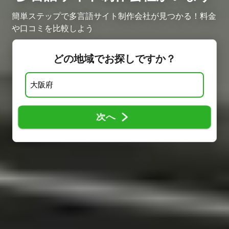
簡単ステップで多言語サイト制作会社が見つかる！料金
や口コミを比較しよう
どの地域でお探しですか？
次へ