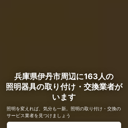
兵庫県伊丹市周辺に163人の
照明器具の取り付け・交換業者が
います
照明を変えれば、気分も一新。照明の取り付け・交換の
サービス業者を見つけましょう