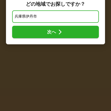
どの地域でお探しですか？
次へ