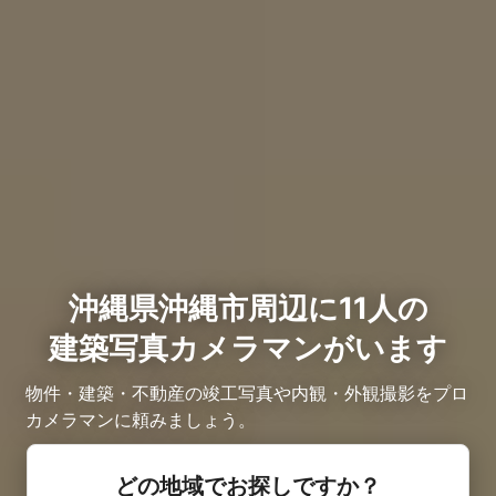
沖縄県沖縄市周辺に11人の
建築写真カメラマンがいます
物件・建築・不動産の竣工写真や内観・外観撮影をプロ
カメラマンに頼みましょう。
どの地域でお探しですか？