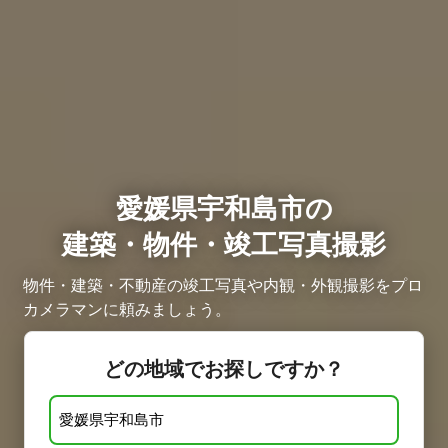
愛媛県宇和島市の
建築・物件・竣工写真撮影
物件・建築・不動産の竣工写真や内観・外観撮影をプロ
カメラマンに頼みましょう。
どの地域でお探しですか？