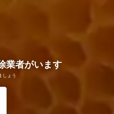
除業者がいます
ましょう