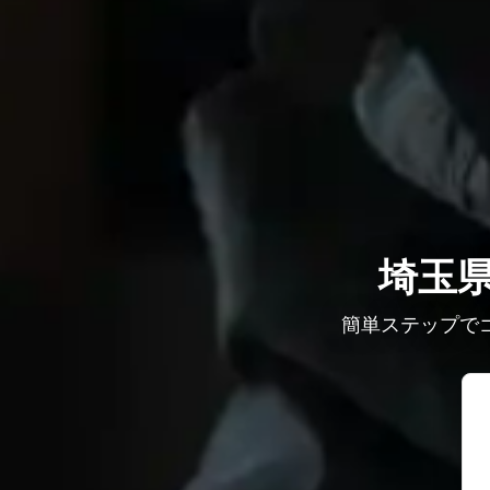
埼玉
簡単ステップで