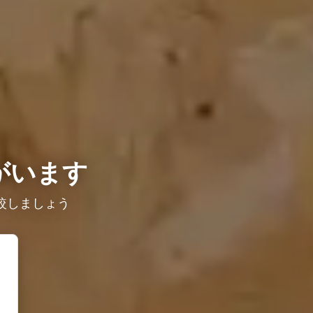
がいます
較しましょう