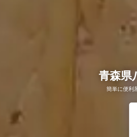
青森県
簡単に便利