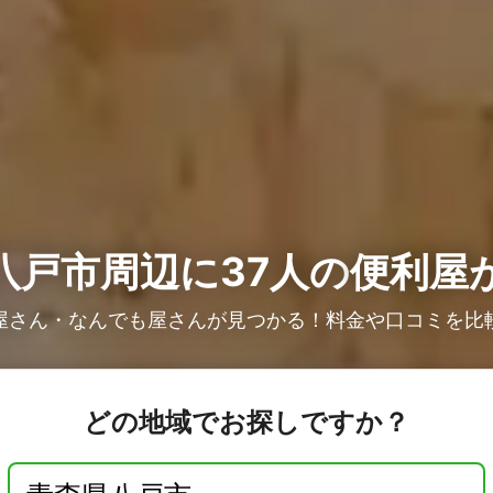
八戸市周辺に37人の
便利屋
屋さん・なんでも屋さんが見つかる！料金や口コミを比
どの地域でお探しですか？