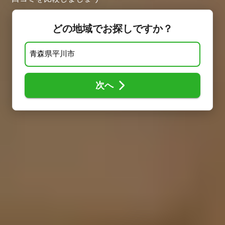
どの地域でお探しですか？
次へ