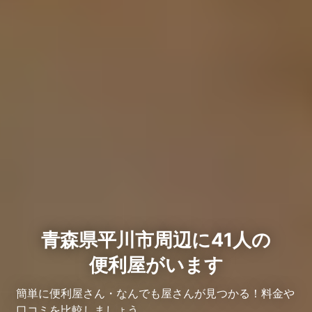
青森県平川市周辺に41人の
便利屋がいます
簡単に便利屋さん・なんでも屋さんが見つかる！料金や
口コミを比較しましょう