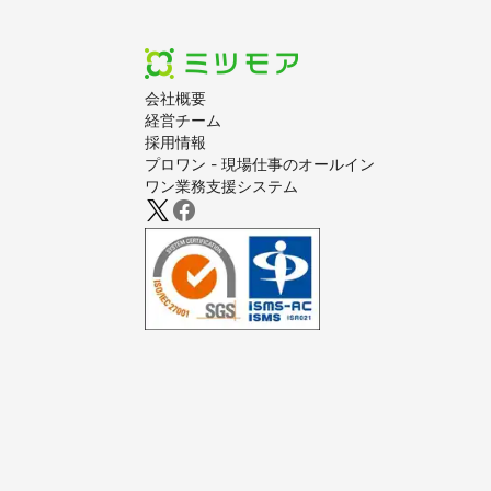
会社概要
経営チーム
採用情報
プロワン - 現場仕事のオールイン
ワン業務支援システム