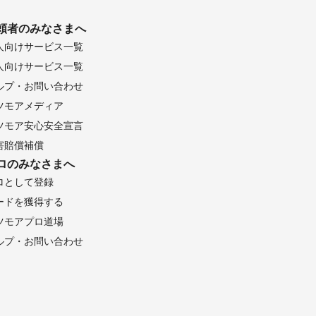
頼者のみなさまへ
人向けサービス一覧
人向けサービス一覧
ルプ・お問い合わせ
ツモアメディア
ツモア安心安全宣言
害賠償補償
ロのみなさまへ
ロとして登録
ードを獲得する
ツモアプロ道場
ルプ・お問い合わせ