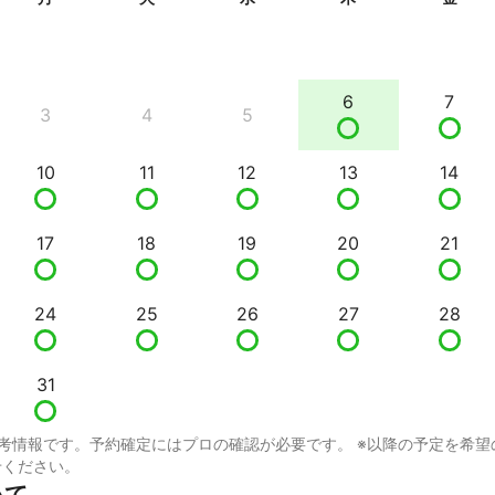
6
7
3
4
5
10
11
12
13
14
17
18
19
20
21
24
25
26
27
28
31
考情報です。予約確定にはプロの確認が必要です。 ※以降の予定を希望
せください。
いて