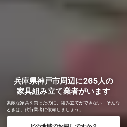
兵庫県神戸市周辺に265人の
家具組み立て業者がいます
素敵な家具を買ったのに、組み立てができない！そんな
ときは、代行業者に依頼しましょう。
どの地域でお探しですか？