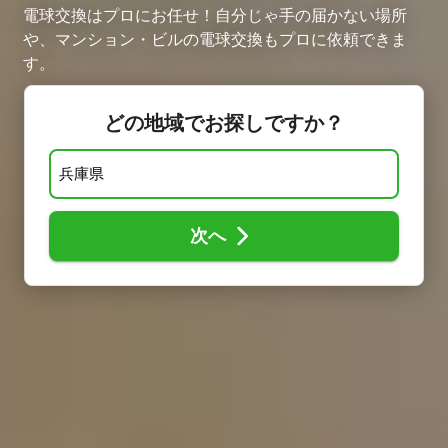
電球交換はプロにお任せ！自分じゃ手の届かない場所
や、マンション・ビルの電球交換もプロに依頼できま
す。
どの地域でお探しですか？
次へ