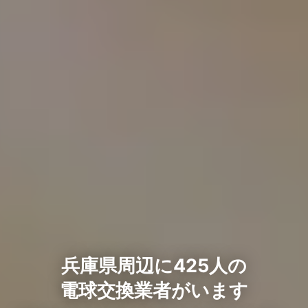
兵庫県周辺に425人の
電球交換業者がいます