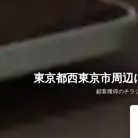
東京都西東京市周辺に
顧客獲得のチラ