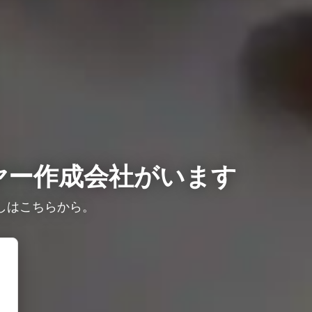
ヤー作成会社がいます
しはこちらから。