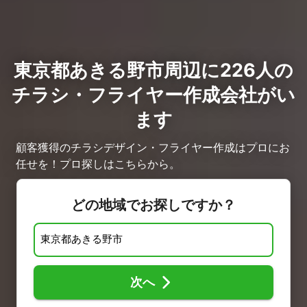
東京都あきる野市周辺に226人の
チラシ・フライヤー作成会社がい
ます
顧客獲得のチラシデザイン・フライヤー作成はプロにお
任せを！プロ探しはこちらから。
どの地域でお探しですか？
次へ