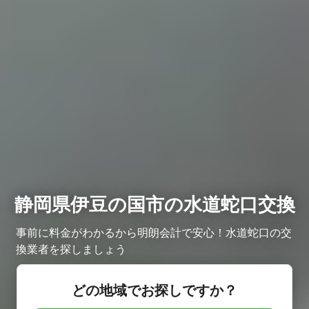
静岡県伊豆の国市の水道蛇口交換
事前に料金がわかるから明朗会計で安心！水道蛇口の交
換業者を探しましょう
どの地域でお探しですか？