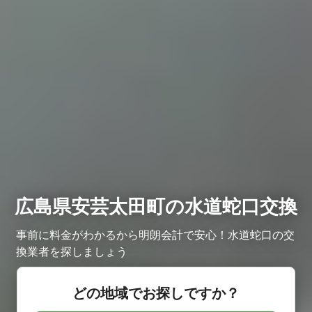
広島県安芸太田町の水道蛇口交換
事前に料金がわかるから明朗会計で安心！水道蛇口の交
換業者を探しましょう
どの地域でお探しですか？