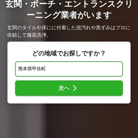
玄関・ポーチ・エントランスクリ
ーニング業者がいます
玄関のタイルや床にに付着した泥汚れや黒ずみはプロに
依頼して徹底洗浄。
どの地域でお探しですか？
次へ