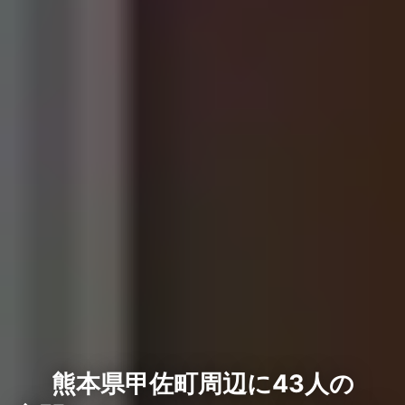
熊本県甲佐町周辺に43人の