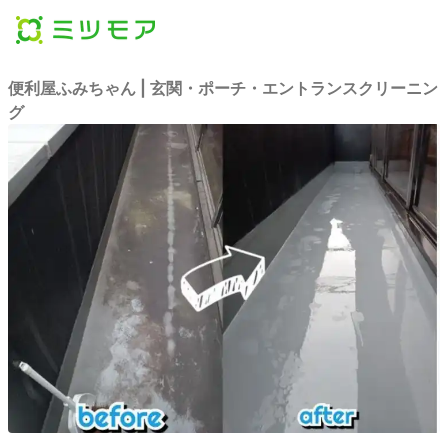
便利屋ふみちゃん | 玄関・ポーチ・エントランスクリーニン
グ