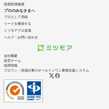
損害賠償補償
プロのみなさまへ
プロとして登録
リードを獲得する
ミツモアプロ道場
ヘルプ・お問い合わせ
会社概要
経営チーム
採用情報
プロワン - 現場仕事のオールインワン業務支援システム