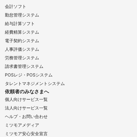
会計ソフト
勤怠管理システム
給与計算ソフト
経費精算システム
電子契約システム
人事評価システム
労務管理システム
請求書管理システム
POSレジ・POSシステム
タレントマネジメントシステム
依頼者のみなさまへ
個人向けサービス一覧
法人向けサービス一覧
ヘルプ・お問い合わせ
ミツモアメディア
ミツモア安心安全宣言