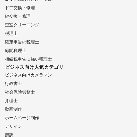
ドア交換・修理
鍵交換・修理
空室クリーニング
税理士
確定申告の税理士
顧問税理士
相続税申告に強い税理士
ビジネス向け
人気カテゴリ
ビジネス向けカメラマン
行政書士
社会保険労務士
弁理士
動画制作
ホームページ制作
デザイン
翻訳