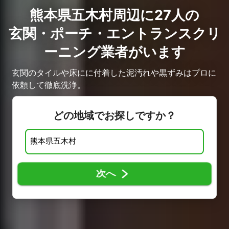
熊本県五木村周辺に27人の
玄関・ポーチ・エントランスクリ
ーニング業者がいます
玄関のタイルや床にに付着した泥汚れや黒ずみはプロに
依頼して徹底洗浄。
どの地域でお探しですか？
次へ