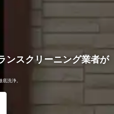
ランスクリーニング業者が
徹底洗浄。