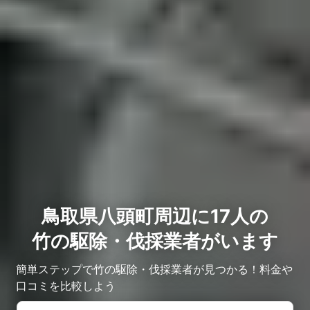
鳥取県八頭町周辺に17人の
竹の駆除・伐採業者がいます
簡単ステップで竹の駆除・伐採業者が見つかる！料金や
口コミを比較しよう