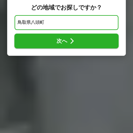
どの地域でお探しですか？
次へ