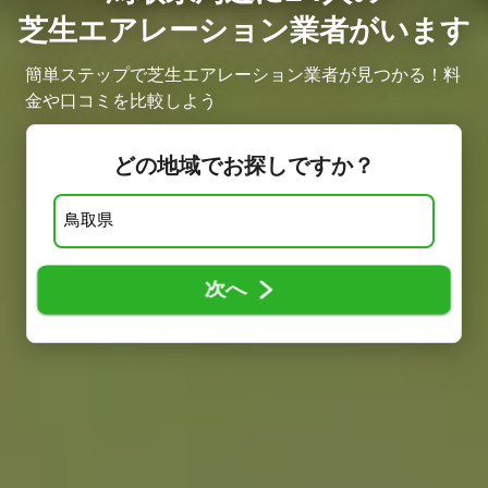
芝生エアレーション業者がいます
簡単ステップで芝生エアレーション業者が見つかる！料
金や口コミを比較しよう
どの地域でお探しですか？
次へ