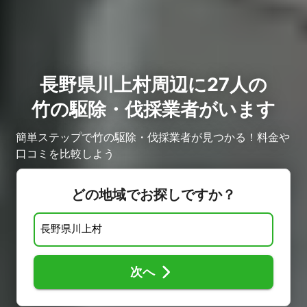
長野県川上村周辺に27人の
竹の駆除・伐採業者がいます
簡単ステップで竹の駆除・伐採業者が見つかる！料金や
口コミを比較しよう
どの地域でお探しですか？
次へ