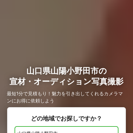
山口県山陽小野田市の
宣材・オーディション写真撮影
最短1分で見積もり！魅力を引き出してくれるカメラマ
ンにお得に依頼しよう
どの地域でお探しですか？