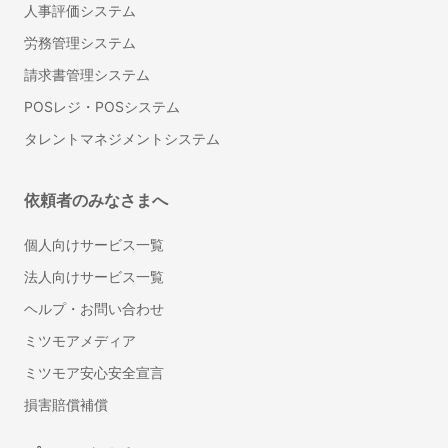
人事評価システム
労務管理システム
請求書管理システム
POSレジ・POSシステム
タレントマネジメントシステム
依頼者のみなさまへ
個人向けサービス一覧
法人向けサービス一覧
ヘルプ・お問い合わせ
ミツモアメディア
ミツモア安心安全宣言
損害賠償補償