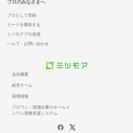
プロのみなさまへ
プロとして登録
リードを獲得する
ミツモアプロ道場
ヘルプ・お問い合わせ
会社概要
経営チーム
採用情報
プロワン - 現場仕事のオールイ
ンワン業務支援システム