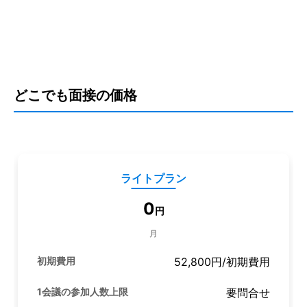
どこでも面接の価格
ライトプラン
0
円
月
初期費用
52,800円
/初期費用
1会議の参加人数上限
要問合せ