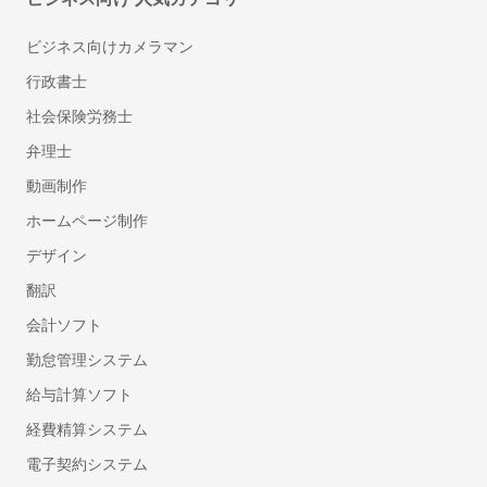
ビジネス向けカメラマン
行政書士
社会保険労務士
弁理士
動画制作
ホームページ制作
デザイン
翻訳
会計ソフト
勤怠管理システム
給与計算ソフト
経費精算システム
電子契約システム