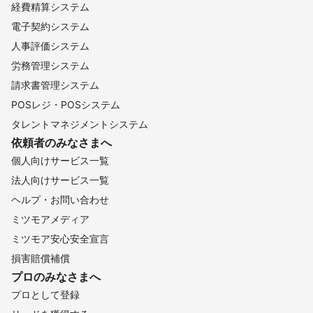
経費精算システム
電子契約システム
人事評価システム
労務管理システム
請求書管理システム
POSレジ・POSシステム
タレントマネジメントシステム
依頼者のみなさまへ
個人向けサービス一覧
法人向けサービス一覧
ヘルプ・お問い合わせ
ミツモアメディア
ミツモア安心安全宣言
損害賠償補償
プロのみなさまへ
プロとして登録