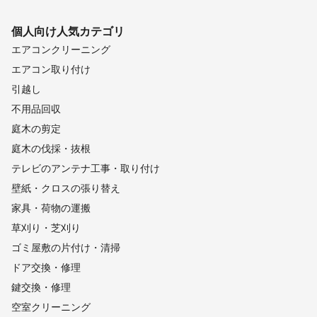
個人向け
人気カテゴリ
エアコンクリーニング
エアコン取り付け
引越し
不用品回収
庭木の剪定
庭木の伐採・抜根
テレビのアンテナ工事・取り付け
壁紙・クロスの張り替え
家具・荷物の運搬
草刈り・芝刈り
ゴミ屋敷の片付け・清掃
ドア交換・修理
鍵交換・修理
空室クリーニング