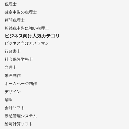
税理士
確定申告の税理士
顧問税理士
相続税申告に強い税理士
ビジネス向け
人気カテゴリ
ビジネス向けカメラマン
行政書士
社会保険労務士
弁理士
動画制作
ホームページ制作
デザイン
翻訳
会計ソフト
勤怠管理システム
給与計算ソフト