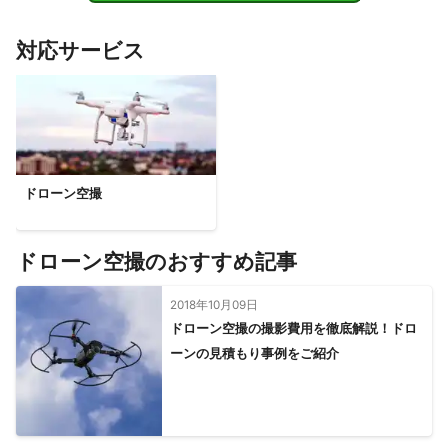
対応サービス
ドローン空撮
ドローン空撮のおすすめ記事
2018年10月09日
ドローン空撮の撮影費用を徹底解説！ドロ
ーンの見積もり事例をご紹介