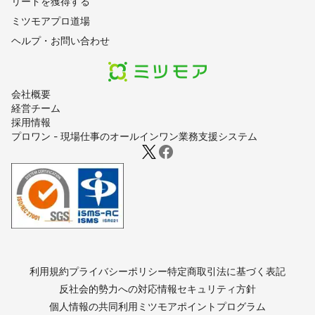
リードを獲得する
ミツモアプロ道場
ヘルプ・お問い合わせ
会社概要
経営チーム
採用情報
プロワン - 現場仕事のオールインワン業務支援システム
利用規約
プライバシーポリシー
特定商取引法に基づく表記
反社会的勢力への対応
情報セキュリティ方針
個人情報の共同利用
ミツモアポイントプログラム