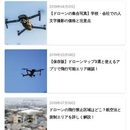
2019年04月01日
【ドローンの集合写真】学校・会社での人
文字撮影の価格と注意点
2019年03月08日
【保存版】ドローンマップ3選と使えるア
プリで飛行可能エリア確認！
2019年07月09日
ドローンの飛行禁止区域はどこ？航空法と
規制エリアを詳しく解説！