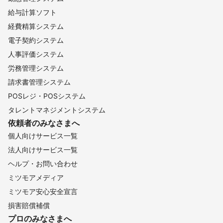
給与計算ソフト
経費精算システム
電子契約システム
人事評価システム
労務管理システム
請求書管理システム
POSレジ・POSシステム
タレントマネジメントシステム
依頼者のみなさまへ
個人向けサービス一覧
法人向けサービス一覧
ヘルプ・お問い合わせ
ミツモアメディア
ミツモア安心安全宣言
損害賠償補償
プロのみなさまへ