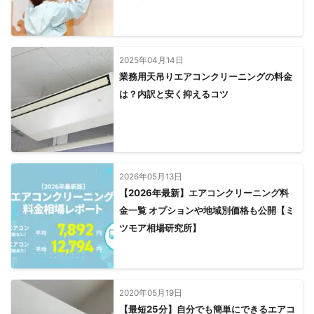
2025年04月14日
業務用天吊りエアコンクリーニングの料金
は？内訳と安く抑えるコツ
2026年05月13日
【2026年最新】エアコンクリーニング料
金一覧 オプションや地域別価格も公開【ミ
ツモア相場研究所】
2020年05月19日
【最短25分】自分でも簡単にできるエアコ