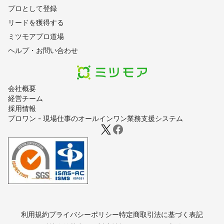
プロとして登録
リードを獲得する
ミツモアプロ道場
ヘルプ・お問い合わせ
会社概要
経営チーム
採用情報
プロワン - 現場仕事のオールインワン業務支援システム
利用規約
プライバシーポリシー
特定商取引法に基づく表記