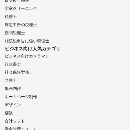
鍵交換・修理
空室クリーニング
税理士
確定申告の税理士
顧問税理士
相続税申告に強い税理士
ビジネス向け
人気カテゴリ
ビジネス向けカメラマン
行政書士
社会保険労務士
弁理士
動画制作
ホームページ制作
デザイン
翻訳
会計ソフト
勤怠管理システム