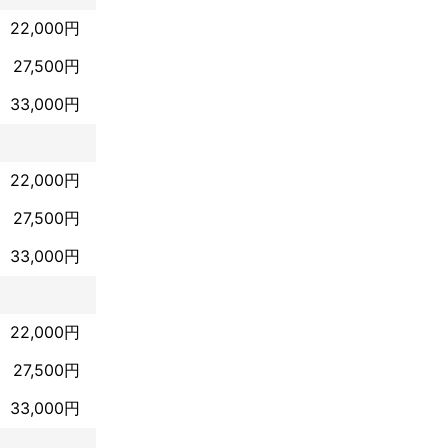
22,000円
27,500円
33,000円
22,000円
27,500円
33,000円
22,000円
27,500円
33,000円