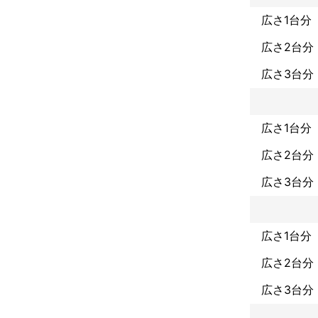
広さ1台分
広さ2台分
広さ3台分
広さ1台分
広さ2台分
広さ3台分
広さ1台分
広さ2台分
広さ3台分