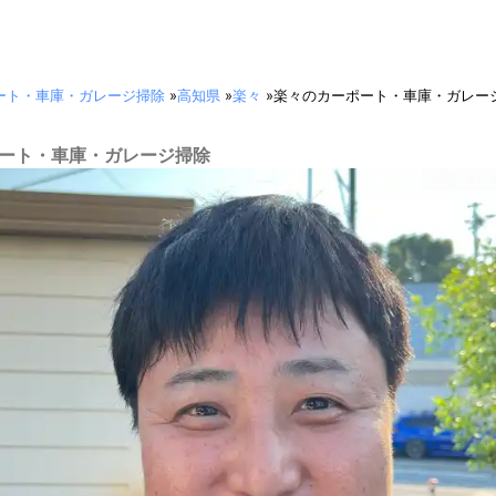
ート・車庫・ガレージ掃除
»
高知県
»
楽々
»
楽々のカーポート・車庫・ガレー
ーポート・車庫・ガレージ掃除