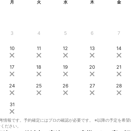
月
火
水
木
金
3
4
5
6
7
10
11
12
13
14
17
18
19
20
21
24
25
26
27
28
31
考情報です。予約確定にはプロの確認が必要です。 ※以降の予定を希望
せください。