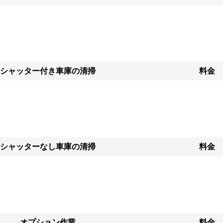
シャッター付き車庫の清掃
料金
シャッターなし車庫の清掃
料金
オプション作業
料金