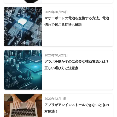
2020年10月26日
マザーボードの電池を交換する方法。電池
切れで起こる症状も解説
2020年10月27日
グラボを動かすのに必要な補助電源とは？
正しい選び方と注意点
2020年12月11日
アプリがアンインストールできないときの
対処法！