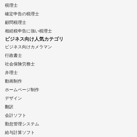
税理士
確定申告の税理士
顧問税理士
相続税申告に強い税理士
ビジネス向け
人気カテゴリ
ビジネス向けカメラマン
行政書士
社会保険労務士
弁理士
動画制作
ホームページ制作
デザイン
翻訳
会計ソフト
勤怠管理システム
給与計算ソフト