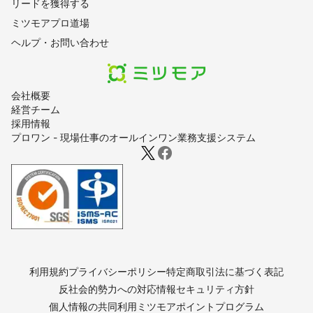
リードを獲得する
ミツモアプロ道場
ヘルプ・お問い合わせ
会社概要
経営チーム
採用情報
プロワン - 現場仕事のオールインワン業務支援システム
利用規約
プライバシーポリシー
特定商取引法に基づく表記
反社会的勢力への対応
情報セキュリティ方針
個人情報の共同利用
ミツモアポイントプログラム