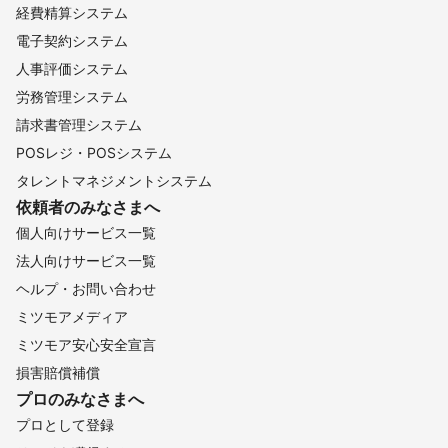
経費精算システム
電子契約システム
人事評価システム
労務管理システム
請求書管理システム
POSレジ・POSシステム
タレントマネジメントシステム
依頼者のみなさまへ
個人向けサービス一覧
法人向けサービス一覧
ヘルプ・お問い合わせ
ミツモアメディア
ミツモア安心安全宣言
損害賠償補償
プロのみなさまへ
プロとして登録