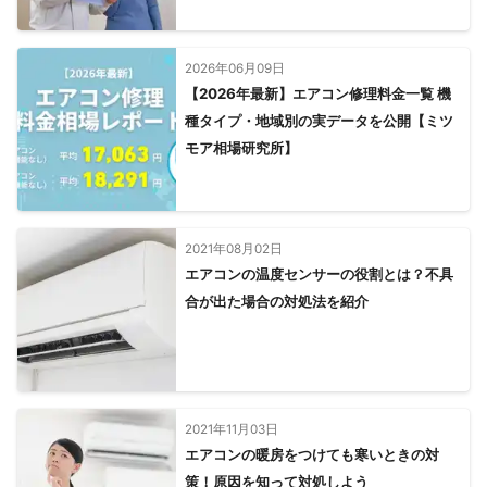
2026年06月09日
【2026年最新】エアコン修理料金一覧 機
種タイプ・地域別の実データを公開【ミツ
モア相場研究所】
2021年08月02日
エアコンの温度センサーの役割とは？不具
合が出た場合の対処法を紹介
2021年11月03日
エアコンの暖房をつけても寒いときの対
策！原因を知って対処しよう