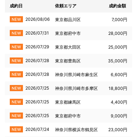
成約日
依頼エリア
成約金額
2026/08/06
NEW
東京都品川区
7,000円
2026/07/31
NEW
東京都府中市
28,000円
2026/07/29
NEW
東京都大田区
25,000円
2026/07/28
NEW
東京都豊島区
35,000円
2026/07/28
NEW
神奈川県川崎市麻生区
6,600円
2026/07/25
NEW
神奈川県川崎市多摩区
18,800円
2026/07/25
NEW
東京都練馬区
4,400円
2026/07/25
NEW
東京都府中市
9,000円
2026/07/24
NEW
神奈川県横浜市鶴見区
23,000円