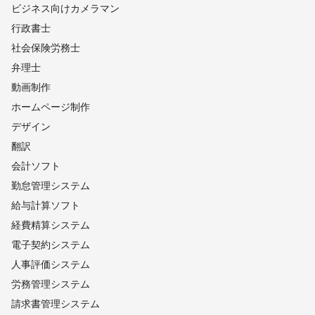
ビジネス向けカメラマン
行政書士
社会保険労務士
弁理士
動画制作
ホームページ制作
デザイン
翻訳
会計ソフト
勤怠管理システム
給与計算ソフト
経費精算システム
電子契約システム
人事評価システム
労務管理システム
請求書管理システム