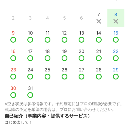
7
8
2
3
4
5
6
9
10
11
12
13
14
15
16
17
18
19
20
21
22
23
24
25
26
27
28
29
30
31
※空き状況は参考情報です。予約確定にはプロの確認が必要です。
※以降の予定を希望の場合は、プロにお問い合わせください。
自己紹介（事業内容・提供するサービス）
はじめまして！
