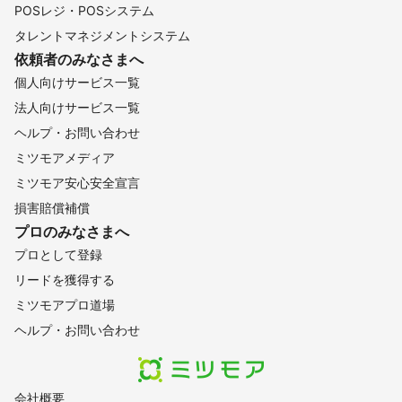
POSレジ・POSシステム
タレントマネジメントシステム
依頼者のみなさまへ
個人向けサービス一覧
法人向けサービス一覧
ヘルプ・お問い合わせ
ミツモアメディア
ミツモア安心安全宣言
損害賠償補償
プロのみなさまへ
プロとして登録
リードを獲得する
ミツモアプロ道場
ヘルプ・お問い合わせ
会社概要