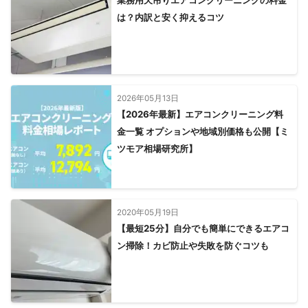
業務用天吊りエアコンクリーニングの料金
は？内訳と安く抑えるコツ
2026年05月13日
【2026年最新】エアコンクリーニング料
金一覧 オプションや地域別価格も公開【ミ
ツモア相場研究所】
2020年05月19日
【最短25分】自分でも簡単にできるエアコ
ン掃除！カビ防止や失敗を防ぐコツも