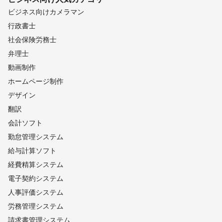
ビジネス向けカメラマン
行政書士
社会保険労務士
弁理士
動画制作
ホームページ制作
デザイン
翻訳
会計ソフト
勤怠管理システム
給与計算ソフト
経費精算システム
電子契約システム
人事評価システム
労務管理システム
請求書管理システム