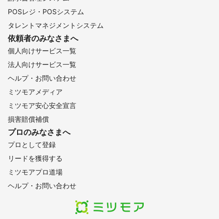
POSレジ・POSシステム
タレントマネジメントシステム
依頼者のみなさまへ
個人向けサービス一覧
法人向けサービス一覧
ヘルプ・お問い合わせ
ミツモアメディア
ミツモア安心安全宣言
損害賠償補償
プロのみなさまへ
プロとして登録
リードを獲得する
ミツモアプロ道場
ヘルプ・お問い合わせ