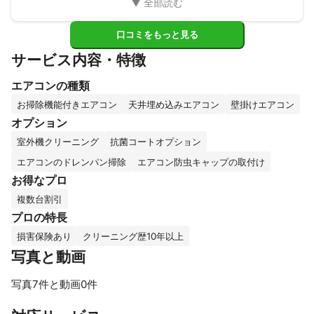
口コミをもっと見る
サービス内容・特徴
エアコンの種類
お掃除機能付きエアコン
天井埋め込みエアコン
壁掛けエアコン
オプション
室外機クリーニング
抗菌コートオプション
エアコンのドレンパン掃除
エアコン防虫キャップの取付け
お得なプロ
複数台割引
プロの特長
損害保険あり
クリーニング歴10年以上
写真と動画
写真7件と動画0件
すべて見る