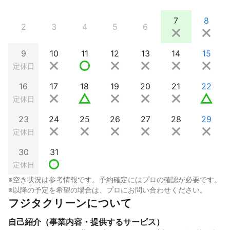
7
8
2
3
4
5
6
9
10
11
12
13
14
15
定休日
16
17
18
19
20
21
22
定休日
23
24
25
26
27
28
29
定休日
30
31
定休日
※空き状況は参考情報です。予約確定にはプロの確認が必要です。
※以降の予定を希望の場合は、プロにお問い合わせください。
フジタクリーンについて
自己紹介（事業内容・提供するサービス）