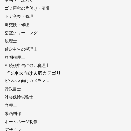
ゴミ屋敷の片付け・清掃
ドア交換・修理
鍵交換・修理
空室クリーニング
税理士
確定申告の税理士
顧問税理士
相続税申告に強い税理士
ビジネス向け
人気カテゴリ
ビジネス向けカメラマン
行政書士
社会保険労務士
弁理士
動画制作
ホームページ制作
デザイン