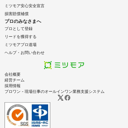
ミツモア安心安全宣言
損害賠償補償
プロのみなさまへ
プロとして登録
リードを獲得する
ミツモアプロ道場
ヘルプ・お問い合わせ
会社概要
経営チーム
採用情報
プロワン - 現場仕事のオールインワン業務支援システム