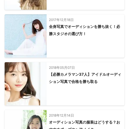
2017年12月18日
全身写真でオーディションを勝ち抜く！必
勝スタジオの選び方！
2018年05月07日
【必勝カメラマン37人】アイドルオーディ
ション写真で合格を勝ち取る
2018年12月14日
オーディション写真の服装はどうする？お