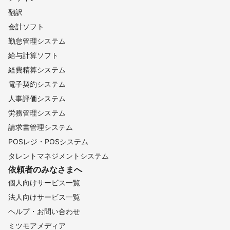
翻訳
会計ソフト
勤怠管理システム
給与計算ソフト
経費精算システム
電子契約システム
人事評価システム
労務管理システム
請求書管理システム
POSレジ・POSシステム
タレントマネジメントシステム
依頼者のみなさまへ
個人向けサービス一覧
法人向けサービス一覧
ヘルプ・お問い合わせ
ミツモアメディア