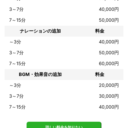
3～7分
40,000円
7～15分
50,000円
ナレーションの追加
料金
～3分
40,000円
3～7分
50,000円
7～15分
60,000円
BGM・効果音の追加
料金
～3分
20,000円
3～7分
30,000円
7～15分
40,000円
詳しい料金を知りたい