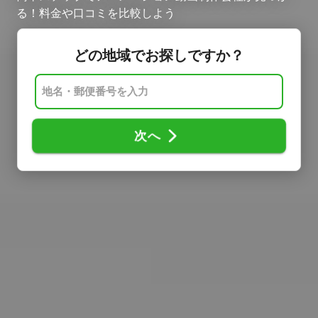
る！料金や口コミを比較しよう
どの地域でお探しですか？
次へ