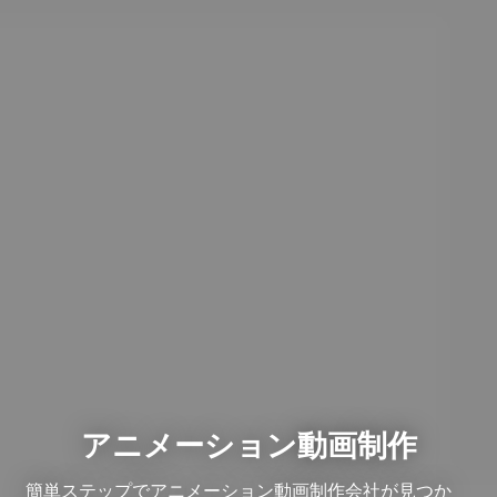
アニメーション動画制作
簡単ステップでアニメーション動画制作会社が見つか