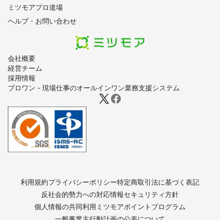
ミツモアプロ道場
ヘルプ・お問い合わせ
会社概要
経営チーム
採用情報
プロワン - 現場仕事のオールインワン業務支援システム
利用規約
プライバシーポリシー
特定商取引法に基づく表記
反社会的勢力への対応
情報セキュリティ方針
個人情報の共同利用
ミツモアポイントプログラム
一般事業主行動計画の公表について