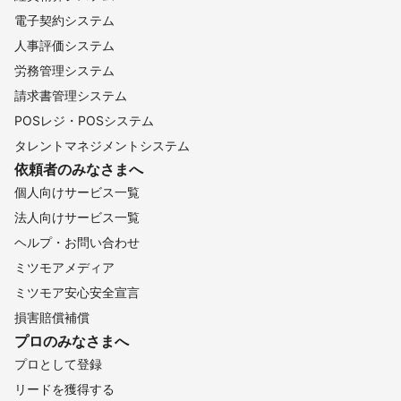
電子契約システム
人事評価システム
労務管理システム
請求書管理システム
POSレジ・POSシステム
タレントマネジメントシステム
依頼者のみなさまへ
個人向けサービス一覧
法人向けサービス一覧
ヘルプ・お問い合わせ
ミツモアメディア
ミツモア安心安全宣言
損害賠償補償
プロのみなさまへ
プロとして登録
リードを獲得する