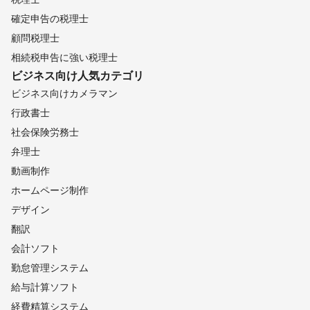
確定申告の税理士
顧問税理士
相続税申告に強い税理士
ビジネス向け
人気カテゴリ
ビジネス向けカメラマン
行政書士
社会保険労務士
弁理士
動画制作
ホームページ制作
デザイン
翻訳
会計ソフト
勤怠管理システム
給与計算ソフト
経費精算システム