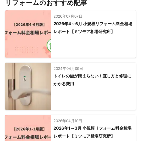
リフォームのおすすめ記事
2026年07月07日
2026年4～6月 小規模リフォーム料金相場
レポート【ミツモア相場研究所】
2024年04月09日
トイレの鍵が閉まらない！直し方と修理に
かかる費用
2026年04月10日
2026年1～3月 小規模リフォーム料金相場
レポート【ミツモア相場研究所】