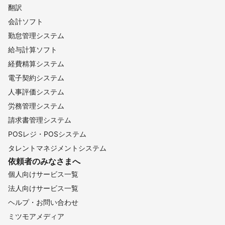
翻訳
会計ソフト
勤怠管理システム
給与計算ソフト
経費精算システム
電子契約システム
人事評価システム
労務管理システム
請求書管理システム
POSレジ・POSシステム
タレントマネジメントシステム
依頼者のみなさまへ
個人向けサービス一覧
法人向けサービス一覧
ヘルプ・お問い合わせ
ミツモアメディア