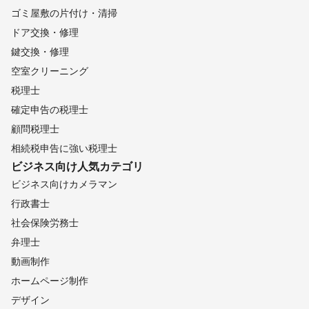
ゴミ屋敷の片付け・清掃
ドア交換・修理
鍵交換・修理
空室クリーニング
税理士
確定申告の税理士
顧問税理士
相続税申告に強い税理士
ビジネス向け
人気カテゴリ
ビジネス向けカメラマン
行政書士
社会保険労務士
弁理士
動画制作
ホームページ制作
デザイン