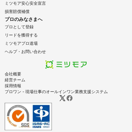
ミツモア安心安全宣言
損害賠償補償
プロのみなさまへ
プロとして登録
リードを獲得する
ミツモアプロ道場
ヘルプ・お問い合わせ
会社概要
経営チーム
採用情報
プロワン - 現場仕事のオールインワン業務支援システム