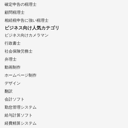
確定申告の税理士
顧問税理士
相続税申告に強い税理士
ビジネス向け
人気カテゴリ
ビジネス向けカメラマン
行政書士
社会保険労務士
弁理士
動画制作
ホームページ制作
デザイン
翻訳
会計ソフト
勤怠管理システム
給与計算ソフト
経費精算システム