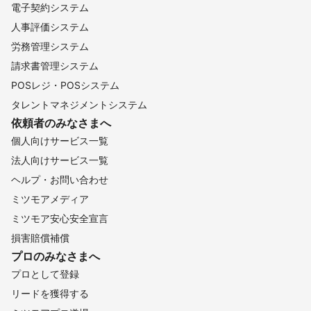
電子契約システム
人事評価システム
労務管理システム
請求書管理システム
POSレジ・POSシステム
タレントマネジメントシステム
依頼者のみなさまへ
個人向けサービス一覧
法人向けサービス一覧
ヘルプ・お問い合わせ
ミツモアメディア
ミツモア安心安全宣言
損害賠償補償
プロのみなさまへ
プロとして登録
リードを獲得する