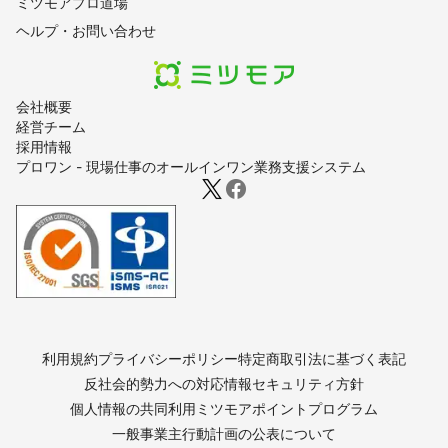
ミツモアプロ道場
ヘルプ・お問い合わせ
会社概要
経営チーム
採用情報
プロワン - 現場仕事のオールインワン業務支援システム
利用規約
プライバシーポリシー
特定商取引法に基づく表記
反社会的勢力への対応
情報セキュリティ方針
個人情報の共同利用
ミツモアポイントプログラム
一般事業主行動計画の公表について