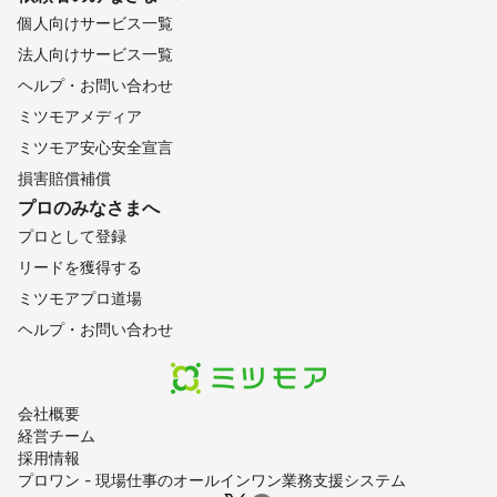
個人向けサービス一覧
法人向けサービス一覧
ヘルプ・お問い合わせ
ミツモアメディア
ミツモア安心安全宣言
損害賠償補償
プロのみなさまへ
プロとして登録
リードを獲得する
ミツモアプロ道場
ヘルプ・お問い合わせ
会社概要
経営チーム
採用情報
プロワン - 現場仕事のオールインワン業務支援システム