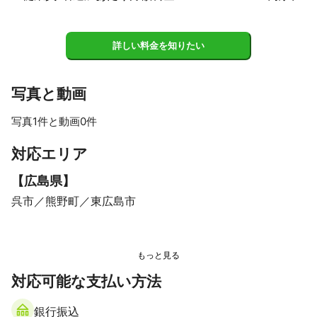
詳しい料金を知りたい
写真と動画
写真1件と動画0件
対応エリア
【
広島県
】
呉市
熊野町
東広島市
対応可能な支払い方法
銀行振込