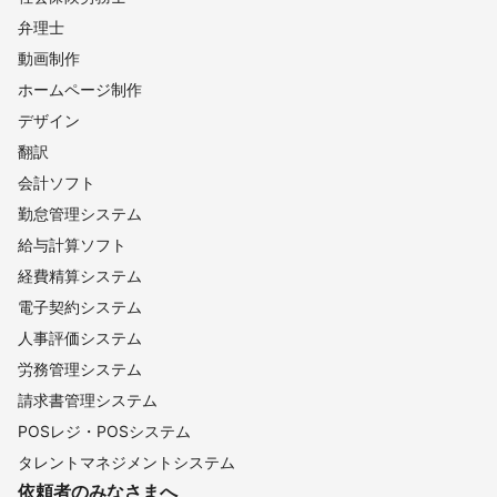
弁理士
動画制作
ホームページ制作
デザイン
翻訳
会計ソフト
勤怠管理システム
給与計算ソフト
経費精算システム
電子契約システム
人事評価システム
労務管理システム
請求書管理システム
POSレジ・POSシステム
タレントマネジメントシステム
依頼者のみなさまへ