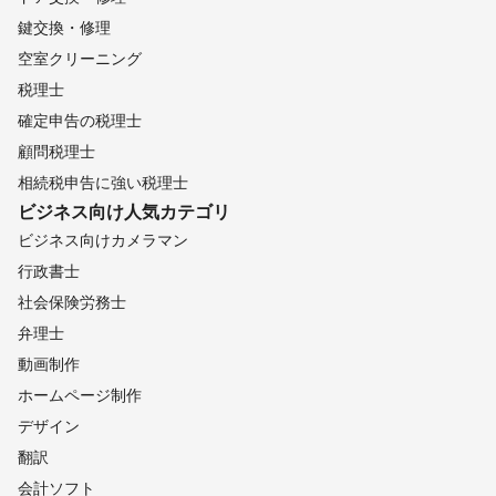
鍵交換・修理
空室クリーニング
税理士
確定申告の税理士
顧問税理士
相続税申告に強い税理士
ビジネス向け
人気カテゴリ
ビジネス向けカメラマン
行政書士
社会保険労務士
弁理士
動画制作
ホームページ制作
デザイン
翻訳
会計ソフト