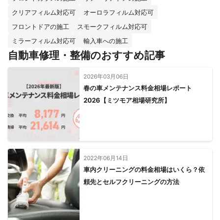
クリアフィルム対応可
オーロラフィルム対応可
フロントドアの施工
スモークフィルム対応可
ミラーフィルム対応可
輸入車への施工
自動車修理・整備のおすすめ記事
2026年03月06日
春の車メンテナンス料金相場レポート
2026【ミツモア相場研究所】
2022年06月14日
車内クリーニングの料金相場はいくら？依
頼先とセルフクリーニングの方法