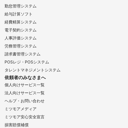
勤怠管理システム
給与計算ソフト
経費精算システム
電子契約システム
人事評価システム
労務管理システム
請求書管理システム
POSレジ・POSシステム
タレントマネジメントシステム
依頼者のみなさまへ
個人向けサービス一覧
法人向けサービス一覧
ヘルプ・お問い合わせ
ミツモアメディア
ミツモア安心安全宣言
損害賠償補償