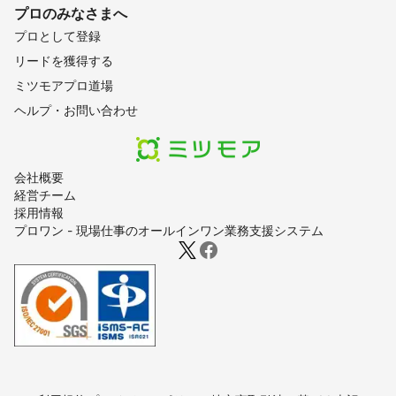
プロのみなさまへ
プロとして登録
リードを獲得する
ミツモアプロ道場
ヘルプ・お問い合わせ
会社概要
経営チーム
採用情報
プロワン - 現場仕事のオールインワン業務支援システム