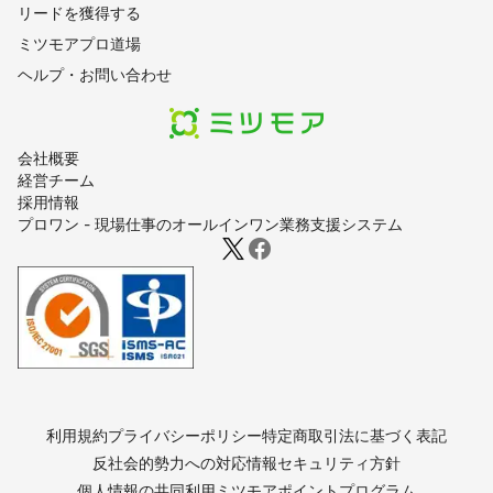
リードを獲得する
ミツモアプロ道場
ヘルプ・お問い合わせ
会社概要
経営チーム
採用情報
プロワン - 現場仕事のオールインワン業務支援システム
利用規約
プライバシーポリシー
特定商取引法に基づく表記
反社会的勢力への対応
情報セキュリティ方針
個人情報の共同利用
ミツモアポイントプログラム