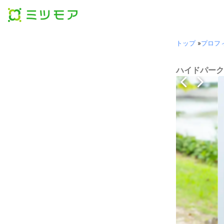
トップ
»
プロフ
ハイドパーク