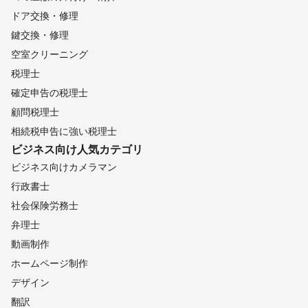
ドア交換・修理
鍵交換・修理
空室クリーニング
税理士
確定申告の税理士
顧問税理士
相続税申告に強い税理士
ビジネス向け
人気カテゴリ
ビジネス向けカメラマン
行政書士
社会保険労務士
弁理士
動画制作
ホームページ制作
デザイン
翻訳