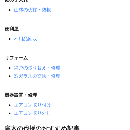
山林の伐採・抜根
便利屋
不用品回収
リフォーム
網戸の張り替え・修理
窓ガラスの交換・修理
機器設置・修理
エアコン取り付け
エアコン取り外し
庭木の伐採のおすすめ記事