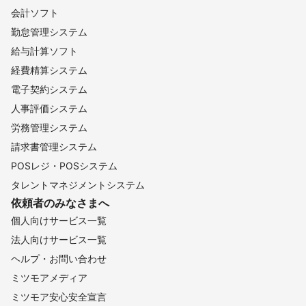
会計ソフト
勤怠管理システム
給与計算ソフト
経費精算システム
電子契約システム
人事評価システム
労務管理システム
請求書管理システム
POSレジ・POSシステム
タレントマネジメントシステム
依頼者のみなさまへ
個人向けサービス一覧
法人向けサービス一覧
ヘルプ・お問い合わせ
ミツモアメディア
ミツモア安心安全宣言