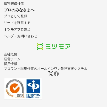
損害賠償補償
プロのみなさまへ
プロとして登録
リードを獲得する
ミツモアプロ道場
ヘルプ・お問い合わせ
会社概要
経営チーム
採用情報
プロワン - 現場仕事のオールインワン業務支援システム