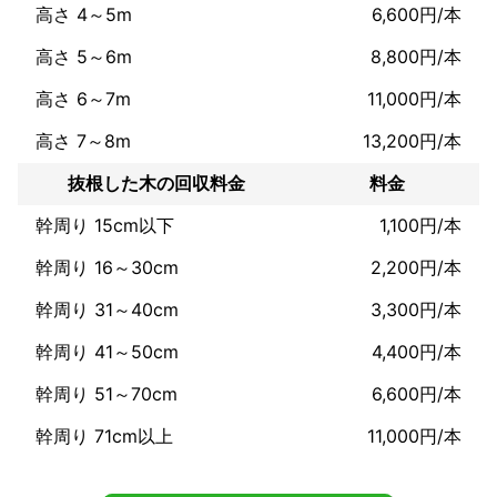
高さ 4～5m
6,600円/本
高さ 5～6m
8,800円/本
高さ 6～7m
11,000円/本
高さ 7～8m
13,200円/本
抜根した木の回収料金
料金
幹周り 15cm以下
1,100円/本
幹周り 16～30cm
2,200円/本
幹周り 31～40cm
3,300円/本
幹周り 41～50cm
4,400円/本
幹周り 51～70cm
6,600円/本
幹周り 71cm以上
11,000円/本