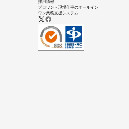
採用情報
プロワン - 現場仕事のオールイン
ワン業務支援システム