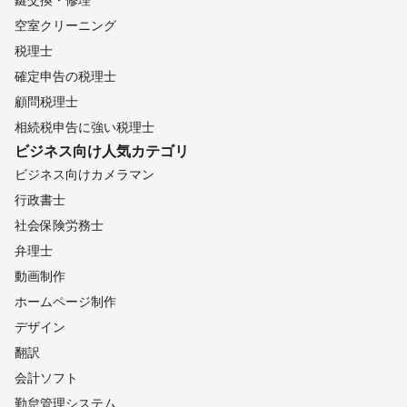
空室クリーニング
税理士
確定申告の税理士
顧問税理士
相続税申告に強い税理士
ビジネス向け
人気カテゴリ
ビジネス向けカメラマン
行政書士
社会保険労務士
弁理士
動画制作
ホームページ制作
デザイン
翻訳
会計ソフト
勤怠管理システム