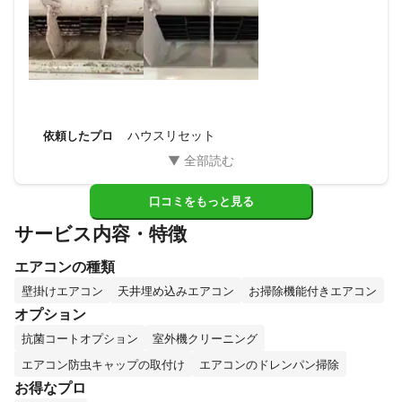
ハウスリセット
依頼したプロ
口コミをもっと見る
サービス内容・特徴
エアコンの種類
壁掛けエアコン
天井埋め込みエアコン
お掃除機能付きエアコン
オプション
抗菌コートオプション
室外機クリーニング
エアコン防虫キャップの取付け
エアコンのドレンパン掃除
お得なプロ