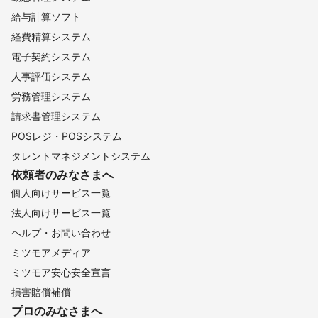
給与計算ソフト
経費精算システム
電子契約システム
人事評価システム
労務管理システム
請求書管理システム
POSレジ・POSシステム
タレントマネジメントシステム
依頼者のみなさまへ
個人向けサービス一覧
法人向けサービス一覧
ヘルプ・お問い合わせ
ミツモアメディア
ミツモア安心安全宣言
損害賠償補償
プロのみなさまへ