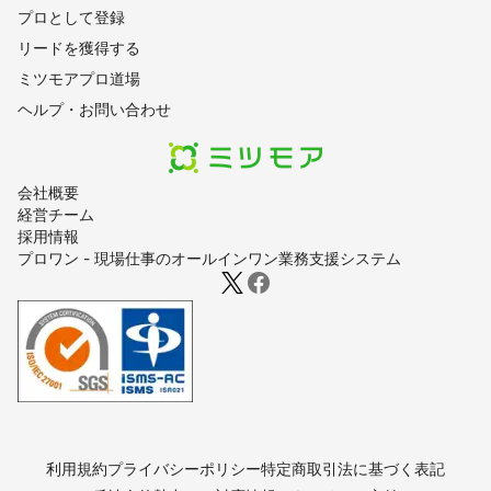
プロとして登録
リードを獲得する
ミツモアプロ道場
ヘルプ・お問い合わせ
会社概要
経営チーム
採用情報
プロワン - 現場仕事のオールインワン業務支援システム
利用規約
プライバシーポリシー
特定商取引法に基づく表記