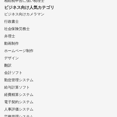
相続税申告に強い税理士
ビジネス向け
人気カテゴリ
ビジネス向けカメラマン
行政書士
社会保険労務士
弁理士
動画制作
ホームページ制作
デザイン
翻訳
会計ソフト
勤怠管理システム
給与計算ソフト
経費精算システム
電子契約システム
人事評価システム
労務管理システム