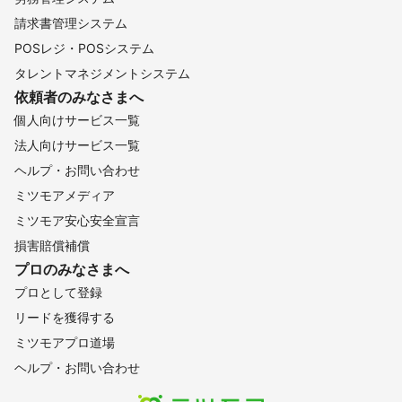
請求書管理システム
POSレジ・POSシステム
タレントマネジメントシステム
依頼者のみなさまへ
個人向けサービス一覧
法人向けサービス一覧
ヘルプ・お問い合わせ
ミツモアメディア
ミツモア安心安全宣言
損害賠償補償
プロのみなさまへ
プロとして登録
リードを獲得する
ミツモアプロ道場
ヘルプ・お問い合わせ