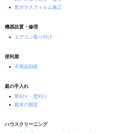
窓ガラスフィルム施工
機器設置・修理
エアコン取り付け
便利屋
不用品回収
庭の手入れ
草刈り・芝刈り
庭木の剪定
ハウスクリーニング