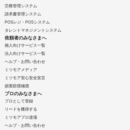
労務管理システム
請求書管理システム
POSレジ・POSシステム
タレントマネジメントシステム
依頼者のみなさまへ
個人向けサービス一覧
法人向けサービス一覧
ヘルプ・お問い合わせ
ミツモアメディア
ミツモア安心安全宣言
損害賠償補償
プロのみなさまへ
プロとして登録
リードを獲得する
ミツモアプロ道場
ヘルプ・お問い合わせ