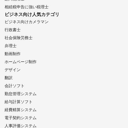
相続税申告に強い税理士
ビジネス向け
人気カテゴリ
ビジネス向けカメラマン
行政書士
社会保険労務士
弁理士
動画制作
ホームページ制作
デザイン
翻訳
会計ソフト
勤怠管理システム
給与計算ソフト
経費精算システム
電子契約システム
人事評価システム