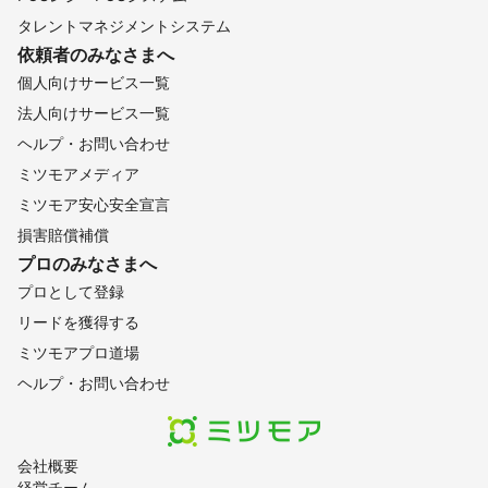
タレントマネジメントシステム
依頼者のみなさまへ
個人向けサービス一覧
法人向けサービス一覧
ヘルプ・お問い合わせ
ミツモアメディア
ミツモア安心安全宣言
損害賠償補償
プロのみなさまへ
プロとして登録
リードを獲得する
ミツモアプロ道場
ヘルプ・お問い合わせ
会社概要
経営チーム