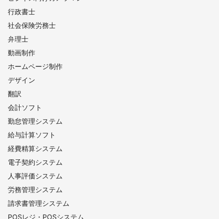
行政書士
社会保険労務士
弁理士
動画制作
ホームページ制作
デザイン
翻訳
会計ソフト
勤怠管理システム
給与計算ソフト
経費精算システム
電子契約システム
人事評価システム
労務管理システム
請求書管理システム
POSレジ・POSシステム