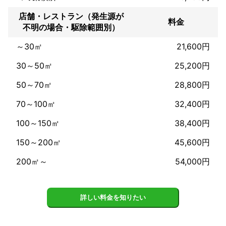
店舗・レストラン（発生源が
料金
不明の場合・駆除範囲別）
～30㎡
21,600円
30～50㎡
25,200円
50～70㎡
28,800円
70～100㎡
32,400円
100～150㎡
38,400円
150～200㎡
45,600円
200㎡～
54,000円
詳しい料金を知りたい