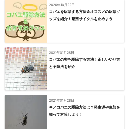
2020年10月22日
コバエを駆除する方法＆オススメの駆除グ
ッズを紹介！繁殖サイクルを止めよう
2021年01月28日
コバエの卵を駆除する方法！正しいやり方
と予防法を紹介
2021年01月28日
キノコバエの駆除方法は？発生源や生態を
知って対策しよう！