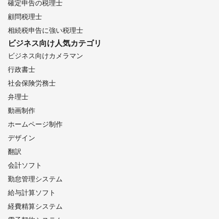
確定申告の税理士
顧問税理士
相続税申告に強い税理士
ビジネス向け
人気カテゴリ
ビジネス向けカメラマン
行政書士
社会保険労務士
弁理士
動画制作
ホームページ制作
デザイン
翻訳
会計ソフト
勤怠管理システム
給与計算ソフト
経費精算システム