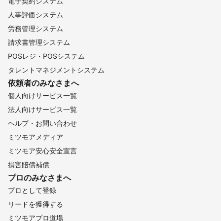
電子契約システム
人事評価システム
労務管理システム
請求書管理システム
POSレジ・POSシステム
タレントマネジメントシステム
依頼者のみなさまへ
個人向けサービス一覧
法人向けサービス一覧
ヘルプ・お問い合わせ
ミツモアメディア
ミツモア安心安全宣言
損害賠償補償
プロのみなさまへ
プロとして登録
リードを獲得する
ミツモアプロ道場