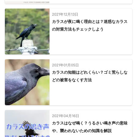
2021年12月13日
カラスが夜に鳴く理由とは？迷惑なカラス
の対策方法もチェックしよう
2021年01月05日
カラスの知能はどれくらい？ゴミ荒らしな
どの被害をなくす方法
2021年04月16日
カラスはなぜ鳴く？うるさい鳴き声の意味
や、襲われないための知識を解説