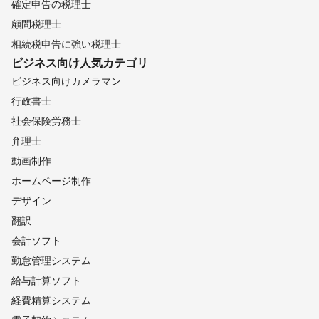
確定申告の税理士
顧問税理士
相続税申告に強い税理士
ビジネス向け
人気カテゴリ
ビジネス向けカメラマン
行政書士
社会保険労務士
弁理士
動画制作
ホームページ制作
デザイン
翻訳
会計ソフト
勤怠管理システム
給与計算ソフト
経費精算システム