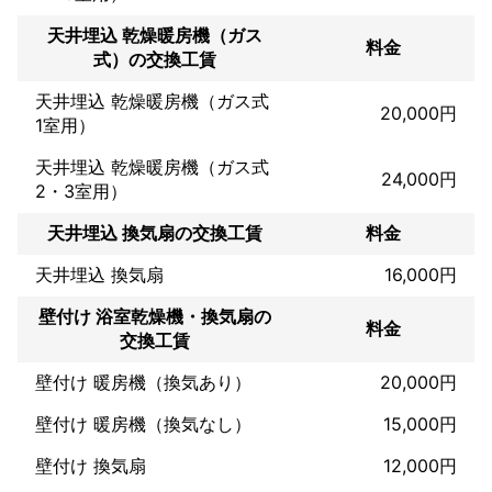
天井埋込 乾燥暖房機（ガス
料金
式）の交換工賃
天井埋込 乾燥暖房機（ガス式
20,000円
1室用）
天井埋込 乾燥暖房機（ガス式
24,000円
2・3室用）
天井埋込 換気扇の交換工賃
料金
天井埋込 換気扇
16,000円
壁付け 浴室乾燥機・換気扇の
料金
交換工賃
壁付け 暖房機（換気あり）
20,000円
壁付け 暖房機（換気なし）
15,000円
壁付け 換気扇
12,000円