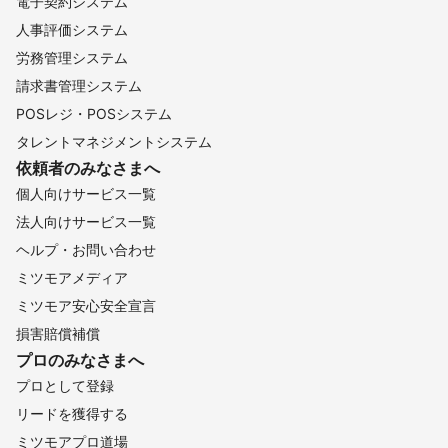
電子契約システム
人事評価システム
労務管理システム
請求書管理システム
POSレジ・POSシステム
タレントマネジメントシステム
依頼者のみなさまへ
個人向けサービス一覧
法人向けサービス一覧
ヘルプ・お問い合わせ
ミツモアメディア
ミツモア安心安全宣言
損害賠償補償
プロのみなさまへ
プロとして登録
リードを獲得する
ミツモアプロ道場