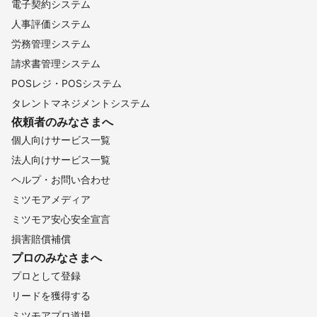
電子契約システム
人事評価システム
労務管理システム
請求書管理システム
POSレジ・POSシステム
タレントマネジメントシステム
依頼者のみなさまへ
個人向けサービス一覧
法人向けサービス一覧
ヘルプ・お問い合わせ
ミツモアメディア
ミツモア安心安全宣言
損害賠償補償
プロのみなさまへ
プロとして登録
リードを獲得する
ミツモアプロ道場