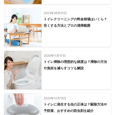
2023年06月01日
トイレクリーニングの料金相場はいくら？
安くする方法とプロの清掃範囲
2020年11月17日
トイレ掃除の理想的な頻度は？掃除の方法
や負担を減らすコツも解説
2020年12月15日
トイレに発生する虫の正体は？駆除方法や
予防策、おすすめの防虫剤を紹介