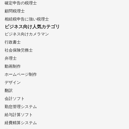
確定申告の税理士
顧問税理士
相続税申告に強い税理士
ビジネス向け
人気カテゴリ
ビジネス向けカメラマン
行政書士
社会保険労務士
弁理士
動画制作
ホームページ制作
デザイン
翻訳
会計ソフト
勤怠管理システム
給与計算ソフト
経費精算システム