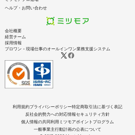
ヘルプ・お問い合わせ
会社概要
経営チーム
採用情報
プロワン - 現場仕事のオールインワン業務支援システム
利用規約
プライバシーポリシー
特定商取引法に基づく表記
反社会的勢力への対応
情報セキュリティ方針
個人情報の共同利用
ミツモアポイントプログラム
一般事業主行動計画の公表について